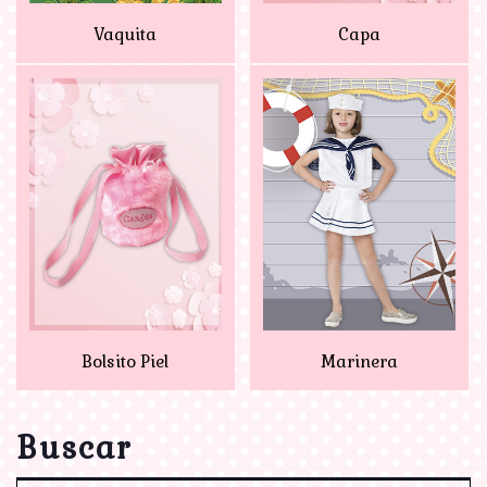
Vaquita
Capa
Bolsito Piel
Marinera
Buscar