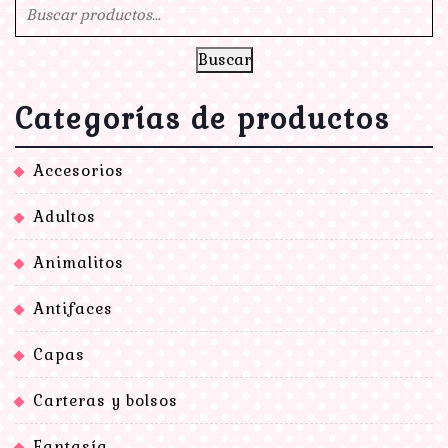
Buscar
Categorías de productos
Accesorios
Adultos
Animalitos
Antifaces
Capas
Carteras y bolsos
Fantasía