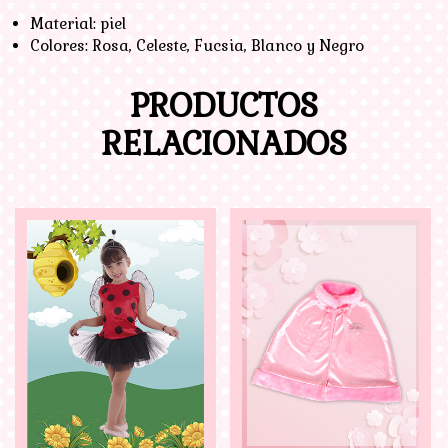
Material: piel
Colores: Rosa, Celeste, Fucsia, Blanco y Negro
PRODUCTOS
RELACIONADOS