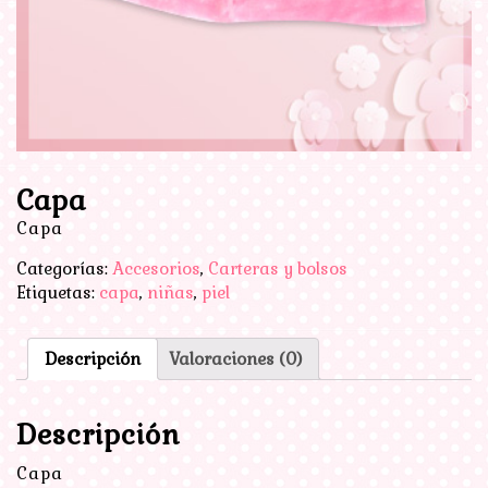
Capa
Capa
Categorías:
Accesorios
,
Carteras y bolsos
Etiquetas:
capa
,
niñas
,
piel
Descripción
Valoraciones (0)
Descripción
Capa