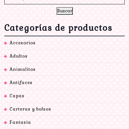
Buscar
Categorías de productos
Accesorios
Adultos
Animalitos
Antifaces
Capas
Carteras y bolsos
Fantasía