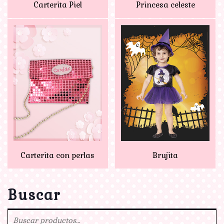
Carterita Piel
Princesa celeste
Carterita con perlas
Brujita
Buscar