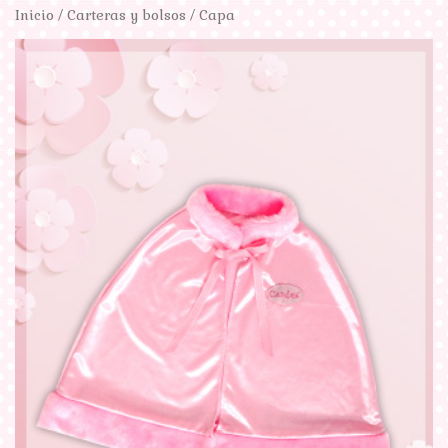
Inicio
/
Carteras y bolsos
/ Capa