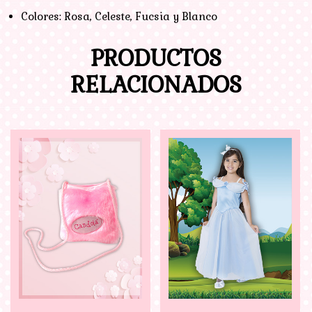
Colores: Rosa, Celeste, Fucsia y Blanco
PRODUCTOS
RELACIONADOS