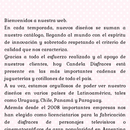
Bienvenidos a nuestra web.
En cada temporada, nuevos diseños se suman a
nuestro catálogo, llegando al mundo con el espíritu
de innovación y sobretodo respetando el criterio de
calidad que nos caracteriza.
Gracias a todo el esfuerzo realizado y al apoyo de
nuestros clientes, hoy Candela Disfraces está
presente en las más importantes cadenas de
jugueterías y cotillones de todo el país.
A su vez, estamos orgullosos de poder ver nuestro
diseños en varios países de Latinoamérica, tales
como Uruguay, Chile, Panamá y Paraguay.
Además desde el 2008 importantes empresas nos
han elegido como licenciatarios para la fabricación
de disfraces de personajes televisivos o
cinematográficos de gran popularidad en Argentina