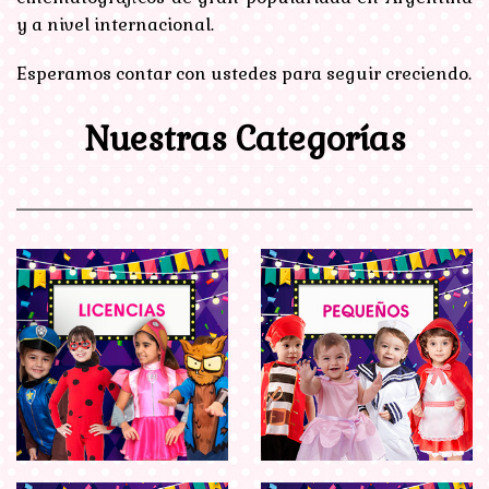
y a nivel internacional.
Esperamos contar con ustedes para seguir creciendo.
Nuestras Categorías