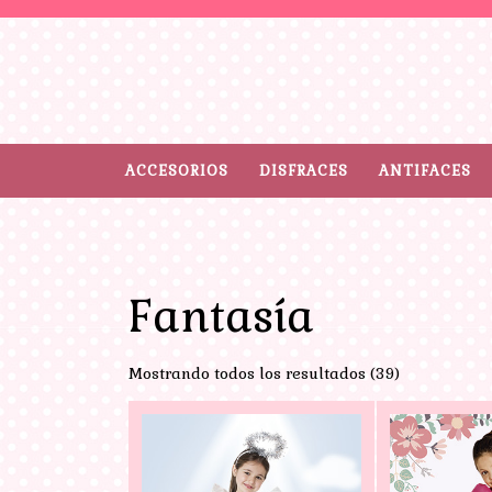
ACCESORIOS
DISFRACES
ANTIFACES
Fantasía
Mostrando todos los resultados (39)