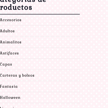
roductos
Accesorios
Adultos
Animalitos
Antifaces
Capas
Carteras y bolsos
Fantasía
Halloween