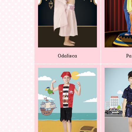
Odalisca
Pa