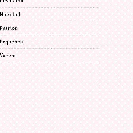
Licencias
Navidad
Patrios
Pequeños
Varios