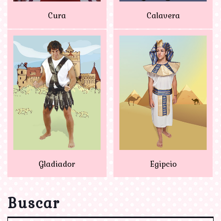
Cura
Calavera
Gladiador
Egipcio
Buscar