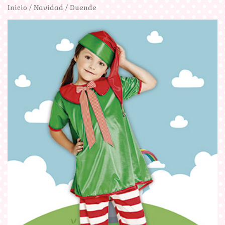
Inicio
/
Navidad
/ Duende