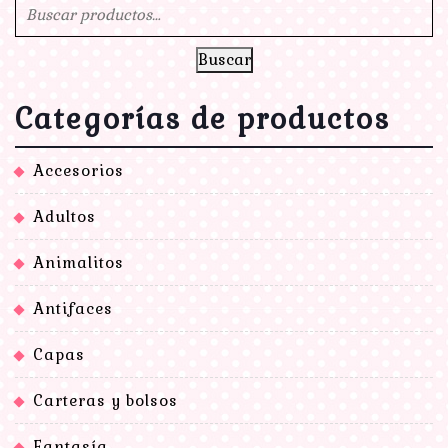
Buscar
Categorías de productos
Accesorios
Adultos
Animalitos
Antifaces
Capas
Carteras y bolsos
Fantasía