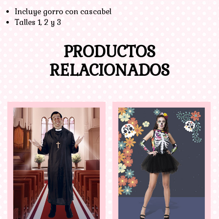
Incluye gorro con cascabel
Talles 1, 2 y 3
PRODUCTOS
RELACIONADOS